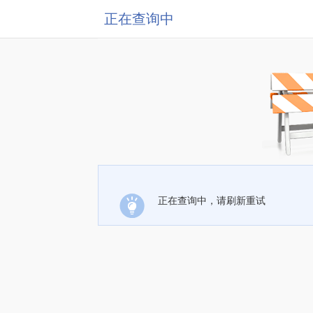
正在查询中
正在查询中，请刷新重试