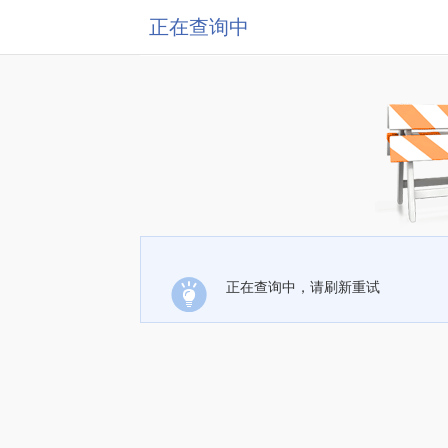
正在查询中
正在查询中，请刷新重试